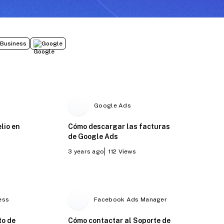
Business
Google
Google Ads
lio en
Cómo descargar las facturas
de Google Ads
3 years ago
112
Views
ess
Facebook Ads Manager
to de
Cómo contactar al Soporte de