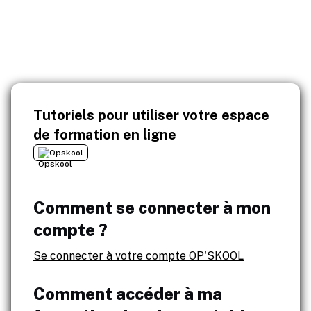
Tutoriels pour utiliser votre espace
de formation en ligne
Opskool
Comment se connecter à mon
compte ?
Se connecter à votre compte OP'SKOOL
Comment accéder à ma