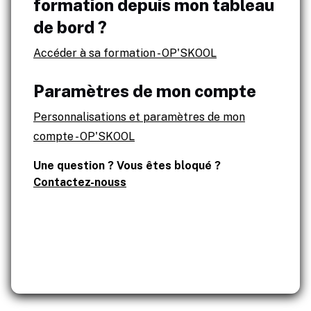
formation depuis mon tableau
de bord ?
Accéder à sa formation - OP'SKOOL
Paramètres de mon compte
Personnalisations et paramètres de mon
compte - OP'SKOOL
Une question ? Vous êtes bloqué ?
Contactez-nouss