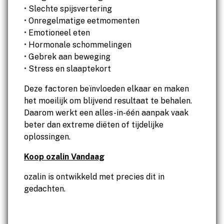
• Slechte spijsvertering
• Onregelmatige eetmomenten
• Emotioneel eten
• Hormonale schommelingen
• Gebrek aan beweging
• Stress en slaaptekort
Deze factoren beïnvloeden elkaar en maken
het moeilijk om blijvend resultaat te behalen.
Daarom werkt een alles-in-één aanpak vaak
beter dan extreme diëten of tijdelijke
oplossingen.
Koop ozalin Vandaag
ozalin is ontwikkeld met precies dit in
gedachten.