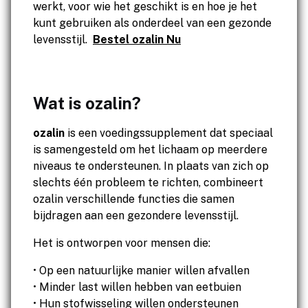
werkt, voor wie het geschikt is en hoe je het
kunt gebruiken als onderdeel van een gezonde
levensstijl.
Bestel ozalin Nu
Wat is ozalin?
ozalin
is een voedingssupplement dat speciaal
is samengesteld om het lichaam op meerdere
niveaus te ondersteunen. In plaats van zich op
slechts één probleem te richten, combineert
ozalin verschillende functies die samen
bijdragen aan een gezondere levensstijl.
Het is ontworpen voor mensen die:
• Op een natuurlijke manier willen afvallen
• Minder last willen hebben van eetbuien
• Hun stofwisseling willen ondersteunen