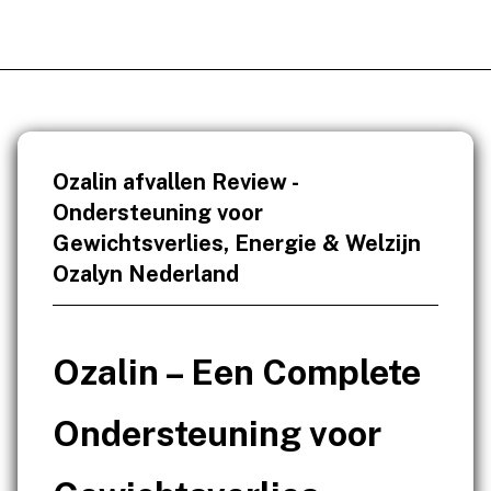
Ozalin afvallen Review -
Ondersteuning voor
Gewichtsverlies, Energie & Welzijn
Ozalyn Nederland
Ozalin – Een Complete
Ondersteuning voor