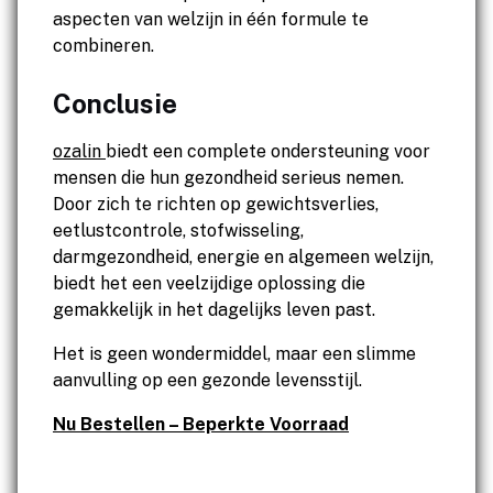
aspecten van welzijn in één formule te
combineren.
Conclusie
ozalin
biedt een complete ondersteuning voor
mensen die hun gezondheid serieus nemen.
Door zich te richten op gewichtsverlies,
eetlustcontrole, stofwisseling,
darmgezondheid, energie en algemeen welzijn,
biedt het een veelzijdige oplossing die
gemakkelijk in het dagelijks leven past.
Het is geen wondermiddel, maar een slimme
aanvulling op een gezonde levensstijl.
Nu Bestellen – Beperkte Voorraad