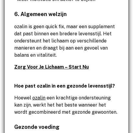
6. Algemeen welzijn
ozalin is geen quick fix, maar een supplement
dat past binnen een bredere levensstijl. Het
ondersteunt het lichaam op verschillende
manieren en draagt bij aan een gevoel van
balans en vitaliteit.
Zorg Voor Je Lichaam – Start Nu
Hoe past ozalin in een gezonde levensstijl?
Hoewel
ozalin
een krachtige ondersteuning
kan zijn, werkt het het beste wanneer het
wordt gecombineerd met gezonde gewoonten.
Gezonde voeding