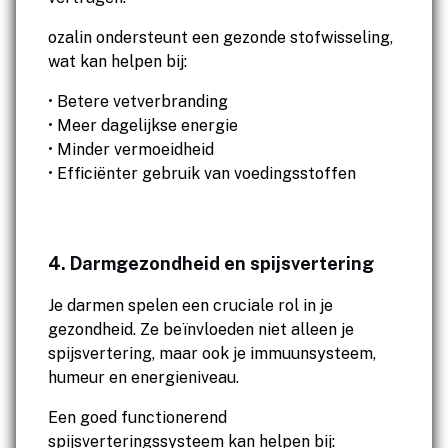
ozalin ondersteunt een gezonde stofwisseling,
wat kan helpen bij:
• Betere vetverbranding
• Meer dagelijkse energie
• Minder vermoeidheid
• Efficiënter gebruik van voedingsstoffen
4. Darmgezondheid en spijsvertering
Je darmen spelen een cruciale rol in je
gezondheid. Ze beïnvloeden niet alleen je
spijsvertering, maar ook je immuunsysteem,
humeur en energieniveau.
Een goed functionerend
spijsverteringssysteem kan helpen bij: