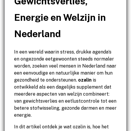
Gewichtsverlies,
Energie en Welzijn in
Nederland
In een wereld waarin stress, drukke agenda’s
en ongezonde eetgewoonten steeds normaler
worden, zoeken veel mensen in Nederland naar
een eenvoudige en natuurlijke manier om hun
gezondheid te ondersteunen.
ozalin
is
ontwikkeld als een dagelijks supplement dat
meerdere aspecten van welzijn combineert:
van gewichtsverlies en eetlustcontrole tot een
betere stofwisseling, gezonde darmen en meer
energie.
In dit artikel ontdek je wat ozalin is, hoe het