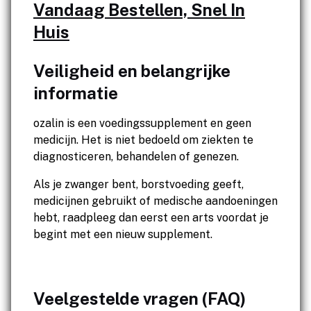
Vandaag Bestellen, Snel In
Huis
Veiligheid en belangrijke
informatie
ozalin is een voedingssupplement en geen
medicijn. Het is niet bedoeld om ziekten te
diagnosticeren, behandelen of genezen.
Als je zwanger bent, borstvoeding geeft,
medicijnen gebruikt of medische aandoeningen
hebt, raadpleeg dan eerst een arts voordat je
begint met een nieuw supplement.
Veelgestelde vragen (FAQ)