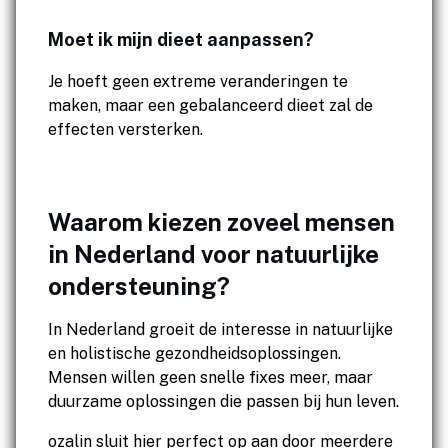
Moet ik mijn dieet aanpassen?
Je hoeft geen extreme veranderingen te
maken, maar een gebalanceerd dieet zal de
effecten versterken.
Waarom kiezen zoveel mensen
in Nederland voor natuurlijke
ondersteuning?
In Nederland groeit de interesse in natuurlijke
en holistische gezondheidsoplossingen.
Mensen willen geen snelle fixes meer, maar
duurzame oplossingen die passen bij hun leven.
ozalin sluit hier perfect op aan door meerdere