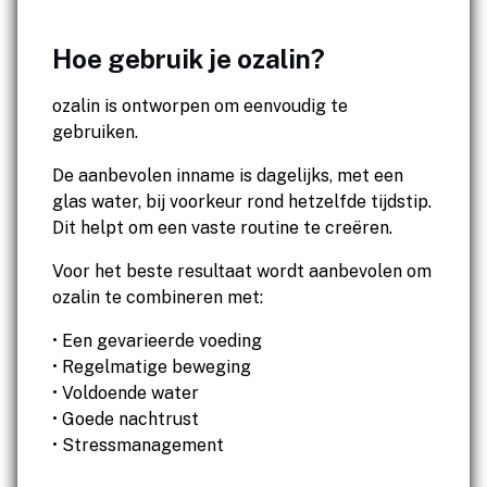
Hoe gebruik je ozalin?
ozalin is ontworpen om eenvoudig te
gebruiken.
De aanbevolen inname is dagelijks, met een
glas water, bij voorkeur rond hetzelfde tijdstip.
Dit helpt om een vaste routine te creëren.
Voor het beste resultaat wordt aanbevolen om
ozalin te combineren met:
• Een gevarieerde voeding
• Regelmatige beweging
• Voldoende water
• Goede nachtrust
• Stressmanagement