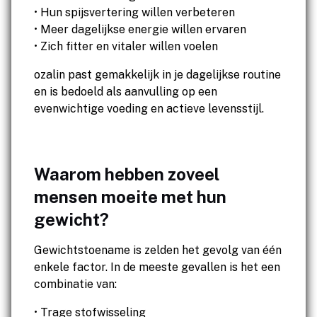
• Hun spijsvertering willen verbeteren
• Meer dagelijkse energie willen ervaren
• Zich fitter en vitaler willen voelen
ozalin past gemakkelijk in je dagelijkse routine
en is bedoeld als aanvulling op een
evenwichtige voeding en actieve levensstijl.
Waarom hebben zoveel
mensen moeite met hun
gewicht?
Gewichtstoename is zelden het gevolg van één
enkele factor. In de meeste gevallen is het een
combinatie van:
• Trage stofwisseling