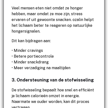
Veel mensen eten niet omdat ze honger
hebben, maar omdat ze moe zijn, stress
ervaren of uit gewoonte snacken. ozalin helpt
het lichaam beter te reageren op natuurlijke
hongersignalen.
Dit kan bijdragen aan:
• Minder cravings
• Betere portiecontrole
• Minder snackdrang
• Meer verzadiging na maaltijden
3. Ondersteuning van de stofwisseling
De stofwisseling bepaalt hoe snel en efficiënt
je lichaam calorieën omzet in energie.
Naarmate we ouder worden, kan dit proces
vertragen.