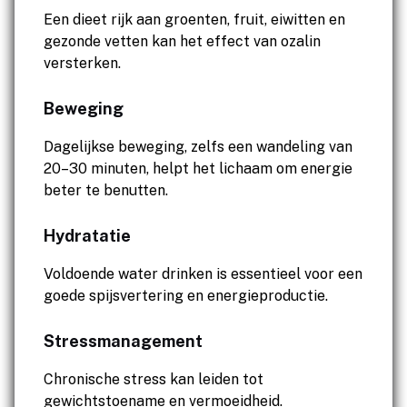
Een dieet rijk aan groenten, fruit, eiwitten en
gezonde vetten kan het effect van ozalin
versterken.
Beweging
Dagelijkse beweging, zelfs een wandeling van
20–30 minuten, helpt het lichaam om energie
beter te benutten.
Hydratatie
Voldoende water drinken is essentieel voor een
goede spijsvertering en energieproductie.
Stressmanagement
Chronische stress kan leiden tot
gewichtstoename en vermoeidheid.