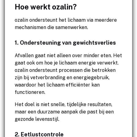
Hoe werkt ozalin?
ozalin ondersteunt het lichaam via meerdere
mechanismen die samenwerken.
1. Ondersteuning van gewichtsverlies
Afvallen gaat niet alleen over minder eten. Het
gaat ook om hoe je lichaam energie verwerkt.
ozalin ondersteunt processen die betrokken
zijn bij vetverbranding en energiegebruik,
waardoor het lichaam efficiënter kan
functioneren.
Het doel is niet snelle, tijdelijke resultaten,
maar een duurzame aanpak die past bij een
gezonde levensstijl.
2. Eetlustcontrole