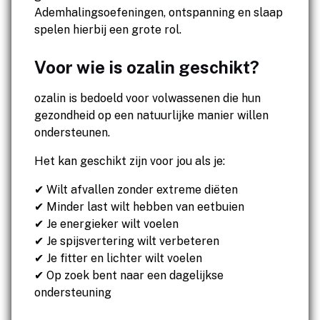
Ademhalingsoefeningen, ontspanning en slaap
spelen hierbij een grote rol.
Voor wie is ozalin geschikt?
ozalin is bedoeld voor volwassenen die hun
gezondheid op een natuurlijke manier willen
ondersteunen.
Het kan geschikt zijn voor jou als je:
✔ Wilt afvallen zonder extreme diëten
✔ Minder last wilt hebben van eetbuien
✔ Je energieker wilt voelen
✔ Je spijsvertering wilt verbeteren
✔ Je fitter en lichter wilt voelen
✔ Op zoek bent naar een dagelijkse
ondersteuning