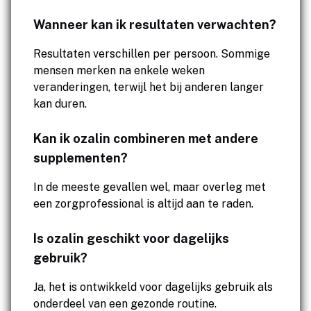
Wanneer kan ik resultaten verwachten?
Resultaten verschillen per persoon. Sommige
mensen merken na enkele weken
veranderingen, terwijl het bij anderen langer
kan duren.
Kan ik ozalin combineren met andere
supplementen?
In de meeste gevallen wel, maar overleg met
een zorgprofessional is altijd aan te raden.
Is ozalin geschikt voor dagelijks
gebruik?
Ja, het is ontwikkeld voor dagelijks gebruik als
onderdeel van een gezonde routine.