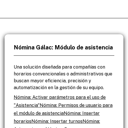
Nómina Gálac: Módulo de asistencia
Una solución diseñada para compañías con
horarios convencionales o administrativos que
buscan mayor eficiencia, precisión y
automatización en la gestión de su equipo.
Nómina: Activar parámetros para el uso de
"Asistencia"
Nómina: Permisos de usuario para
el módulo de asistencia
Nómina: Insertar
horarios
Nómina: Insertar turnos
Nómina: