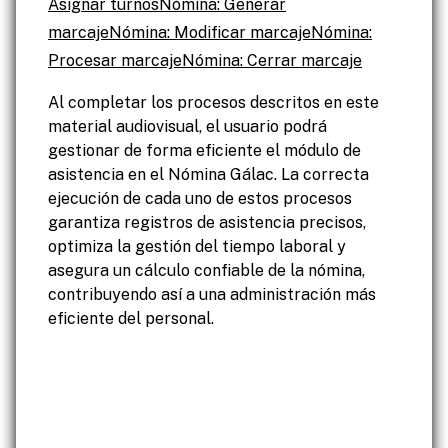
Asignar turnos
Nómina: Generar
marcaje
Nómina: Modificar marcaje
Nómina:
Procesar marcaje
Nómina: Cerrar marcaje
Al completar los procesos descritos en este
material audiovisual, el usuario podrá
gestionar de forma eficiente el módulo de
asistencia en el Nómina Gálac. La correcta
ejecución de cada uno de estos procesos
garantiza registros de asistencia precisos,
optimiza la gestión del tiempo laboral y
asegura un cálculo confiable de la nómina,
contribuyendo así a una administración más
eficiente del personal.